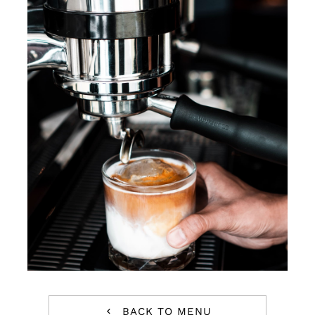
BACK TO MENU