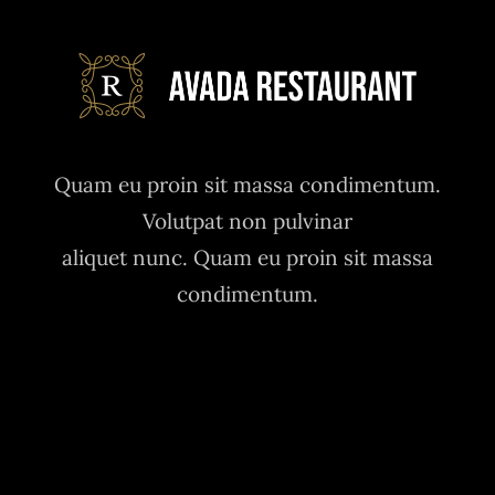
Quam eu proin sit massa condimentum.
Volutpat non pulvinar
aliquet nunc. Quam eu proin sit massa
condimentum.