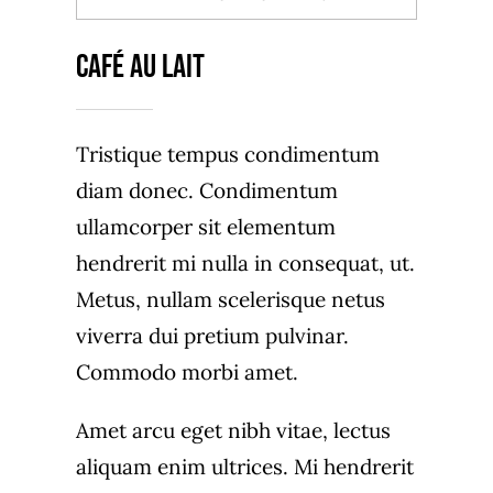
Café Au Lait
Tristique tempus condimentum
diam donec. Condimentum
ullamcorper sit elementum
hendrerit mi nulla in consequat, ut.
Metus, nullam scelerisque netus
viverra dui pretium pulvinar.
Commodo morbi amet.
Amet arcu eget nibh vitae, lectus
aliquam enim ultrices. Mi hendrerit