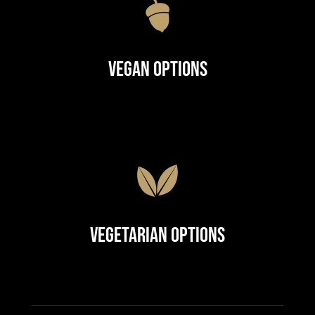
Vegan Options
Vegetarian Options