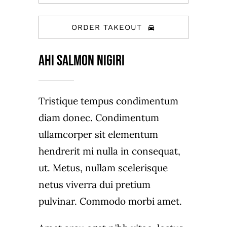
ORDER TAKEOUT
AHI SALMON NIGIRI
Tristique tempus condimentum
diam donec. Condimentum
ullamcorper sit elementum
hendrerit mi nulla in consequat,
ut. Metus, nullam scelerisque
netus viverra dui pretium
pulvinar. Commodo morbi amet.