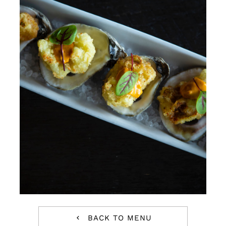
BACK TO MENU