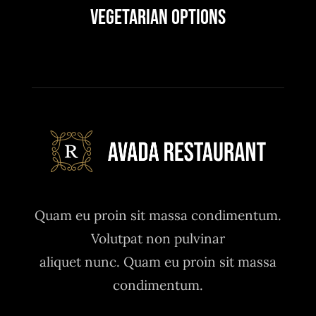
Vegetarian Options
Quam eu proin sit massa condimentum.
Volutpat non pulvinar
aliquet nunc. Quam eu proin sit massa
condimentum.